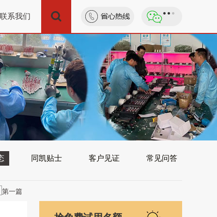
联系我们
态
同凯贴士
客户见证
常见问答
第一篇