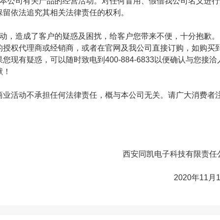
本公司有关产品的经营活动。对任何冒用、假借我公司名义进行
保留依法追究其相关法律责任的权利。
动，造成了客户的疑惑及困扰，给客户您带来不便，十分抱歉。
的授权代理商或经销商，或者在官网及我公司直接订购，如购买
有疑惑，可以随时致电到400-884-6833以便确认与您接洽
献！
业活动不承担任何法律责任，概与本公司无关。请广大消费者
西安同凯电子科技有限责任
2020年11月1