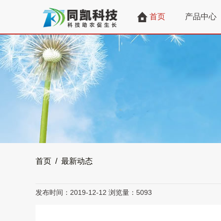
首页
产品中心
首页 / 最新动态
发布时间：2019-12-12
浏览量：5093