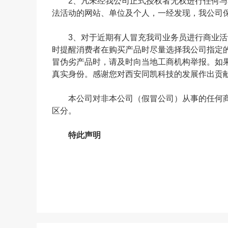
2、凡未经我公司正式授权者无权进行任何与
法活动的网站、单位及个人，一经发现，我公司
3、对于近期有人冒充我司业务员进行商业活
时提醒消费者在购买产品时尽量选择我公司指定
冒伪劣产品时，请及时向当地工商机构举报。如果您现
真实身份。感谢您对西安同凯科技的发展作出贡
本公司对非本公司（假冒公司）从事的任何商
区分。
特此声明