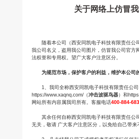
关于网络上仿冒我
随着本公司（西安同凯电子科技有限责任公司
我公司名义，盗用我公司图片，仿冒我公司官方
法权誉和专用权。望广大客户注意区分。
为规范市场，保护客户的利益，维护本公司的
1、我司全称西安同凯电子科技有限责任公司
https://www.xaqnq.com/
（
冲击波驱鸟器
）和
http
网站所有内容属我司所有。客服电话
400-884-68
其余任何自称西安同凯电子科技有限责任公司
无关，敬请 广大客户注意区分，以免给自己带来