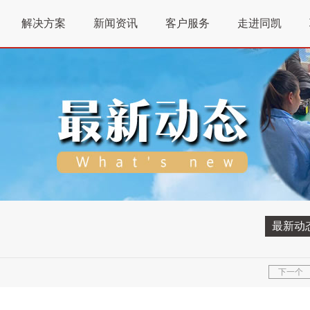
解决方案
新闻资讯
客户服务
走进同凯
最新动
下一个